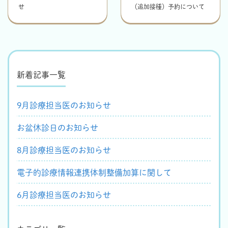
せ
（追加接種）予約について
新着記事一覧
9月診療担当医のお知らせ
お盆休診日のお知らせ
8月診療担当医のお知らせ
電子的診療情報連携体制整備加算に関して
6月診療担当医のお知らせ