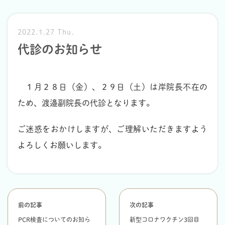
2022.1.27 Thu.
代診のお知らせ
１月２８日（金）、２９日（土）は岸院長不在の
ため、渡邉副院長の代診となります。
ご迷惑をおかけしますが、ご理解いただきますよう
よろしくお願いします。
前の記事
次の記事
PCR検査についてのお知ら
新型コロナワクチン3回目