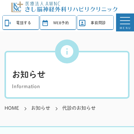
電話する
WEB予約
事前問診
MENU
お知らせ
Information
HOME
お知らせ
代診のお知らせ